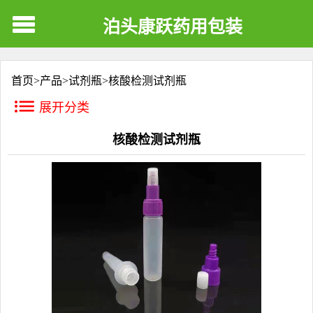
泊头康跃药用包装
首页>
产品
>
试剂瓶
>
核酸检测试剂瓶
展开分类
核酸检测试剂瓶