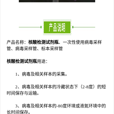
产品名称：
核酸检测试剂瓶
、一次性使用病毒采样
管、病毒采样管、标本采样管
核酸检测试剂瓶
用途：
1、病毒及相关样本的采集。
2、病毒及相关样本的冷藏状态下（2-8度）的短
时间保存与运输。
3、病毒及相关样本的-80度环境或液氮环境中的
长时间保存。