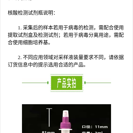
核酸检测试剂瓶说明：
1. 采集后的样本若用于病毒的检测，需配合使用
提取试剂盒及检测试剂；若用于病毒分离用途，需配
合使用细胞培养基。
2. 不同应用领域对采样液装量要求不同，请依据
订货信息中的提示选用合适的产品。