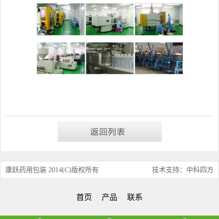
康跃药用包装 2014(C)版权所有
技术支持：中科四方
首页
产品
联系